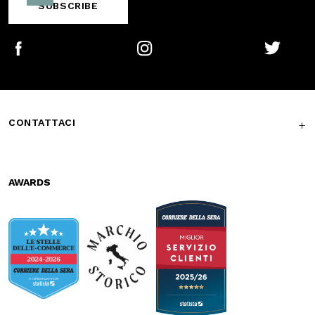
CONTATTACI
AWARDS