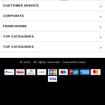
CUSTOMER SERVICE
CORPORATE
FRANCHISING
TOP CATEGORIES
TOP CATEGORIES
© 2022 - All rights reserved - Camomilla
Italia