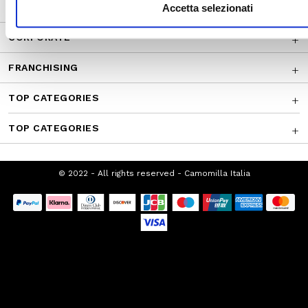
CUSTOMER SERVICE
Accetta selezionati
CORPORATE
FRANCHISING
TOP CATEGORIES
TOP CATEGORIES
© 2022 - All rights reserved - Camomilla Italia