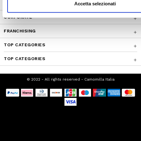
CUSTOMER SERVICE
Accetta selezionati
CORPORATE
FRANCHISING
TOP CATEGORIES
TOP CATEGORIES
© 2022 - All rights reserved - Camomilla Italia