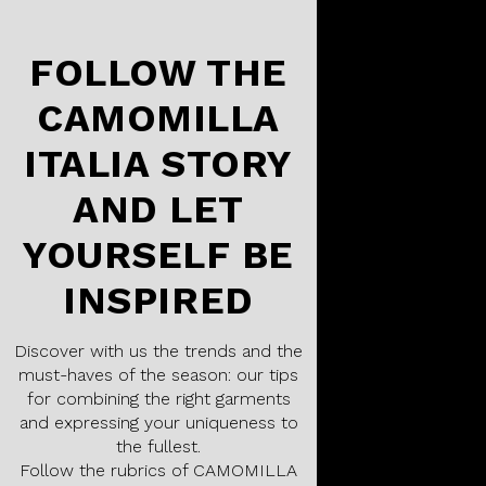
FOLLOW THE
CAMOMILLA
ITALIA STORY
AND LET
YOURSELF BE
INSPIRED
Discover with us the trends and the
must-haves of the season: our tips
for combining the right garments
and expressing your uniqueness to
the fullest.
Follow the rubrics of CAMOMILLA