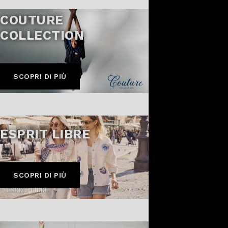
COUTURE
COLLECTION
SCOPRI DI PIÙ
ESPRIT LIBRE
SCOPRI DI PIÙ