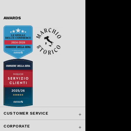
AWARDS
CUSTOMER SERVICE
CORPORATE