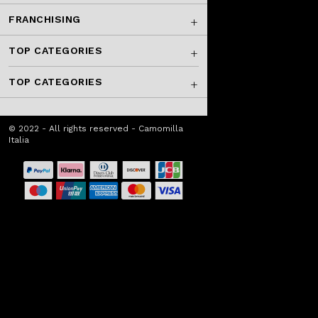
FRANCHISING
TOP CATEGORIES
TOP CATEGORIES
© 2022 - All rights reserved - Camomilla
Italia