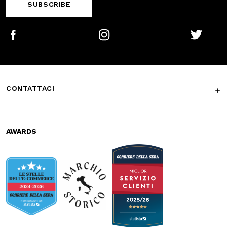
CONTATTACI
AWARDS