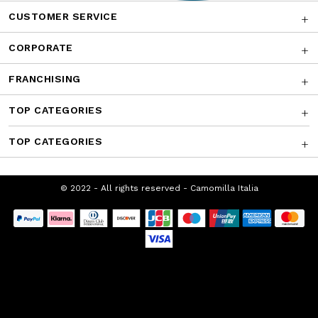
CUSTOMER SERVICE
CORPORATE
FRANCHISING
TOP CATEGORIES
TOP CATEGORIES
© 2022 - All rights reserved - Camomilla
Italia