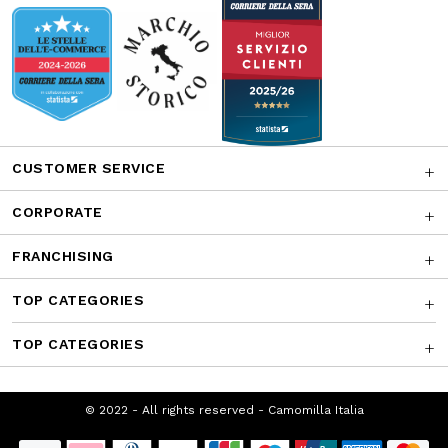
CUSTOMER SERVICE
CORPORATE
FRANCHISING
TOP CATEGORIES
TOP CATEGORIES
© 2022 - All rights reserved - Camomilla
Italia