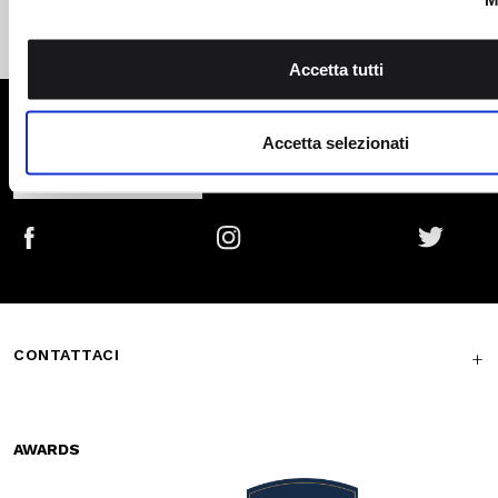
SUBSCRIBE
Facebook
Instagram
Twitter
CONTATTACI
AWARDS