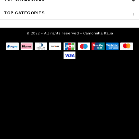
TOP CATEGORIES
© 2022 - All rights reserved - Camomilla
Italia