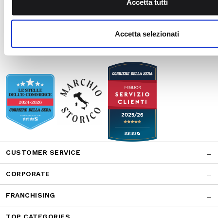
CUSTOMER SERVICE
CORPORATE
FRANCHISING
TOP CATEGORIES