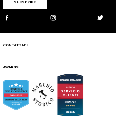
CONTATTACI
AWARDS