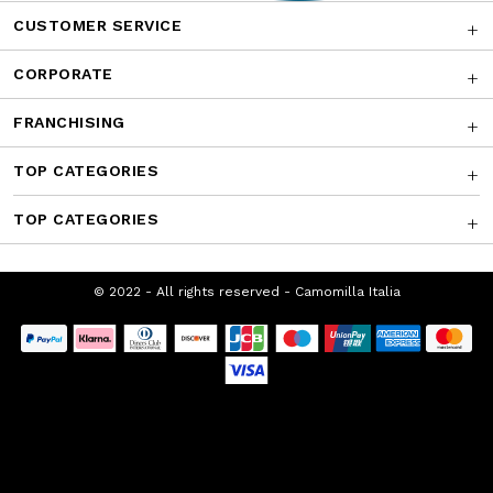
CUSTOMER SERVICE
CORPORATE
FRANCHISING
TOP CATEGORIES
TOP CATEGORIES
© 2022 - All rights reserved - Camomilla
Italia