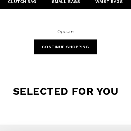
CLUTCH BAG
SMALL BAGS
WAIST BAGS
Oppure
CONTINUE SHOPPING
SELECTED FOR YOU