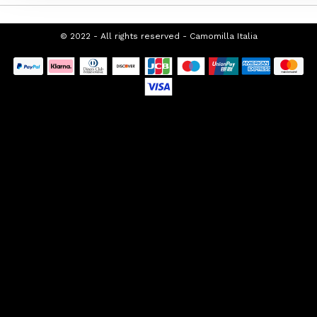
© 2022 - All rights reserved - Camomilla Italia