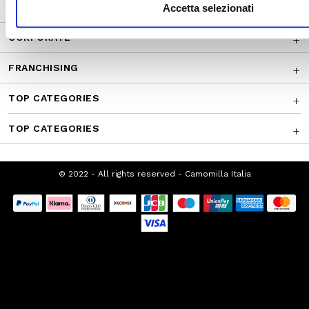
CUSTOMER SERVICE
Accetta selezionati
CORPORATE
FRANCHISING
TOP CATEGORIES
TOP CATEGORIES
© 2022 - All rights reserved - Camomilla Italia