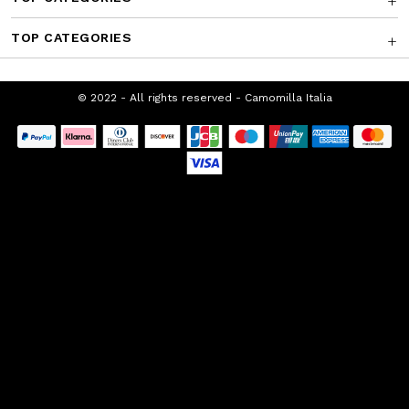
TOP CATEGORIES
© 2022 - All rights reserved - Camomilla Italia