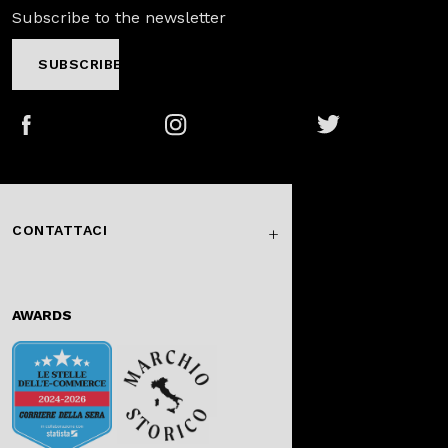
Subscribe to the newsletter
SUBSCRIBE
Facebook
Instagram
Twitter
CONTATTACI
AWARDS