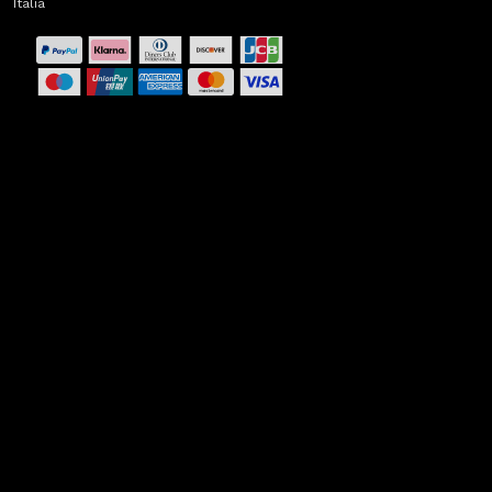
Italia