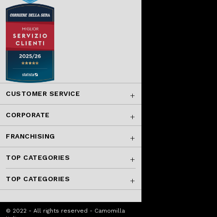
CUSTOMER SERVICE
CORPORATE
FRANCHISING
TOP CATEGORIES
TOP CATEGORIES
© 2022 - All rights reserved - Camomilla