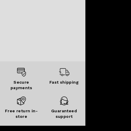
Secure
Fast shipping
payments
Free return in-
Guaranteed
store
support