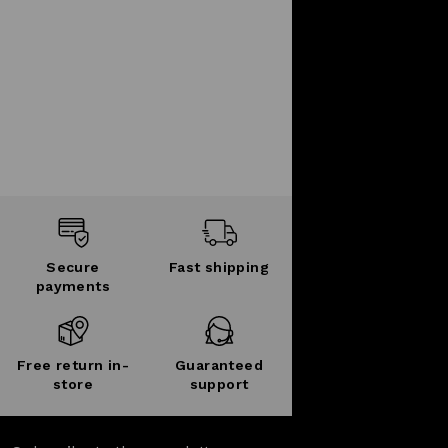
Secure
Fast shipping
payments
Free return in-
Guaranteed
store
support