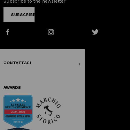
Subscribe to the newsletter
SUBSCRIBE
Facebook
Instagram
Twitter
CONTATTACI
AWARDS