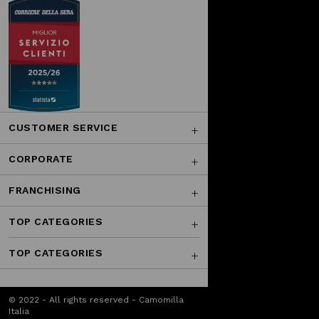
CUSTOMER SERVICE
CORPORATE
FRANCHISING
TOP CATEGORIES
TOP CATEGORIES
© 2022 - All rights reserved - Camomilla
Italia