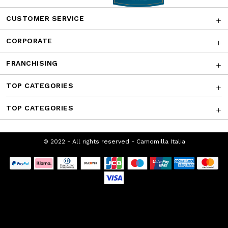
CUSTOMER SERVICE
CORPORATE
FRANCHISING