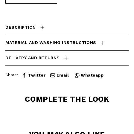
DELIVERY AND RETURNS
Share:
Twitter
Email
Whatsapp
COMPLETE THE
LOOK
YOU MAY ALSO
LIKE