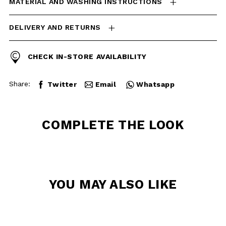
Share:
Twitter
Email
Whatsapp
COMPLETE THE
LOOK
YOU MAY ALSO
LIKE