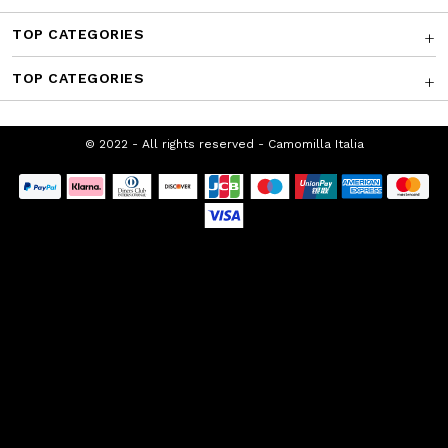
CUSTOMER SERVICE
CORPORATE
FRANCHISING
TOP CATEGORIES
TOP CATEGORIES
© 2022 - All rights reserved - Camomilla