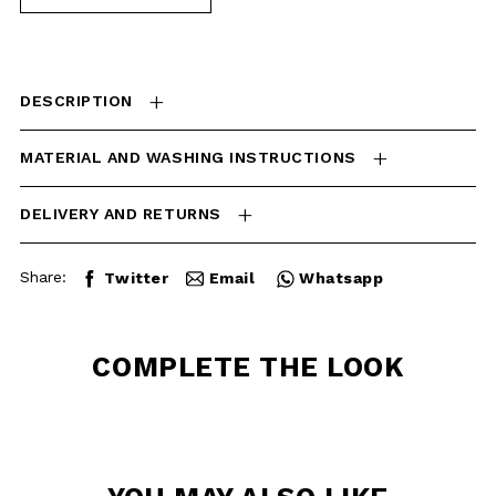
INSTRUCTIONS
DELIVERY AND RETURNS
Share:
Twitter
Email
Whatsapp
COMPLETE THE
LOOK
YOU MAY ALSO
LIKE