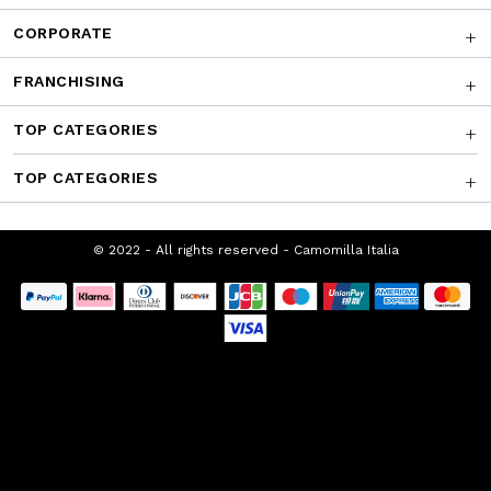
CUSTOMER SERVICE
CORPORATE
FRANCHISING
TOP CATEGORIES