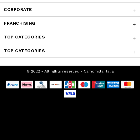
CUSTOMER SERVICE
CORPORATE
FRANCHISING
TOP CATEGORIES