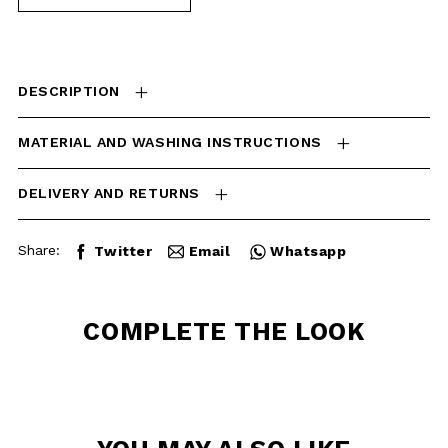
INSTRUCTIONS
DELIVERY AND RETURNS
Share:
Twitter
Email
Whatsapp
COMPLETE THE
LOOK
YOU MAY ALSO
LIKE