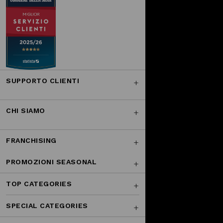
SUPPORTO CLIENTI
CHI SIAMO
FRANCHISING
PROMOZIONI SEASONAL
TOP CATEGORIES
SPECIAL CATEGORIES