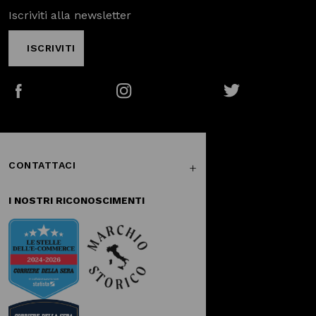
Iscriviti alla newsletter
ISCRIVITI
Facebook
Instagram
Twitter
CONTATTACI
I NOSTRI RICONOSCIMENTI