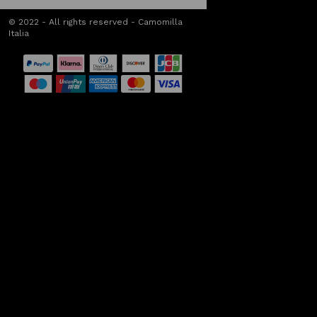
© 2022 - All rights reserved - Camomilla
Italia