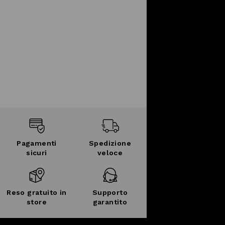
Pagamenti
Spedizione
sicuri
veloce
Reso gratuito in
Supporto
store
garantito