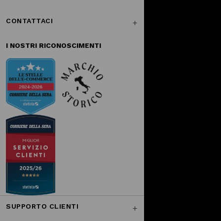
CONTATTACI
I NOSTRI RICONOSCIMENTI
SUPPORTO CLIENTI