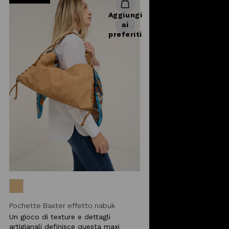
Aggiungi
ai
preferiti
Pochette Baxter effetto nabuk
Un gioco di texture e dettagli
artigianali definisce questa maxi