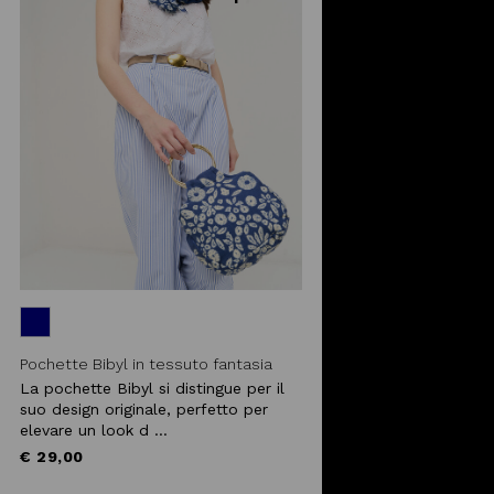
Pochette Bibyl in tessuto fantasia
La pochette Bibyl si distingue per il
suo design originale, perfetto per
elevare un look d ...
€ 29,00