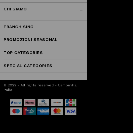
CHI SIAMO
FRANCHISING
PROMOZIONI SEASONAL
TOP CATEGORIES
SPECIAL CATEGORIES
© 2022 - All rights reserved - Camomilla
Italia