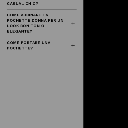
CASUAL CHIC?
COME ABBINARE LA
POCHETTE DONNA PER UN
LOOK BON TON O
ELEGANTE?
COME PORTARE UNA
POCHETTE?