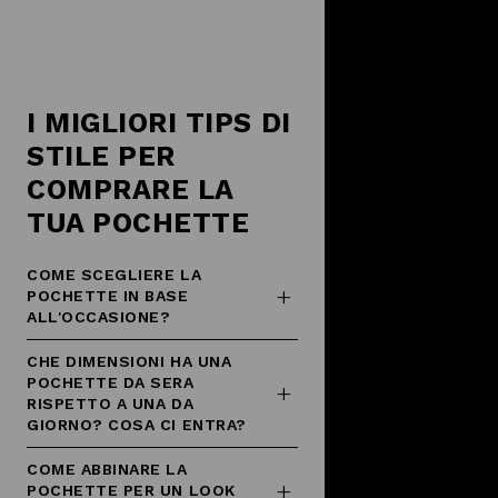
I MIGLIORI TIPS DI
STILE PER
COMPRARE LA
TUA POCHETTE
COME SCEGLIERE LA
POCHETTE IN BASE
ALL'OCCASIONE?
CHE DIMENSIONI HA UNA
POCHETTE DA SERA
RISPETTO A UNA DA
GIORNO? COSA CI ENTRA?
COME ABBINARE LA
POCHETTE PER UN LOOK