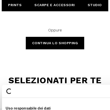
PRINTS
SCARPE E ACCESSORI
STUDIO
Oppure
CONTINUA LO SHOPPING
SELEZIONATI PER TE
Uso responsabile dei dati