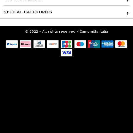
SPECIAL CATEGORIES
© 2022 - All rights reserved - Camomilla Italia