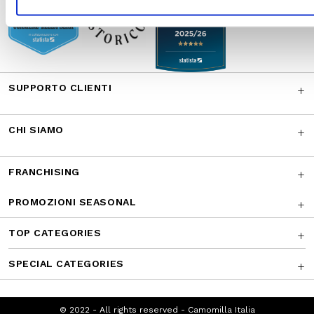
SUPPORTO CLIENTI
CHI SIAMO
FRANCHISING
PROMOZIONI SEASONAL
TOP CATEGORIES
SPECIAL CATEGORIES
© 2022 - All rights reserved - Camomilla Italia