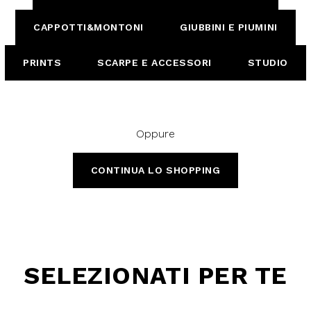
CAPPOTTI&MONTONI
GIUBBINI E PIUMINI
PRINTS
SCARPE E ACCESSORI
STUDIO
Oppure
CONTINUA LO SHOPPING
SELEZIONATI PER TE