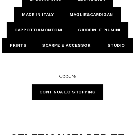
MADE IN ITALY
MAGLIE&CARDIGAN
CAPPOTTI&MONTONI
GIUBBINI E PIUMINI
PRINTS
SCARPE E ACCESSORI
STUDIO
Oppure
CONTINUA LO SHOPPING