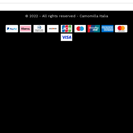
© 2022 - All rights reserved - Camomilla Italia