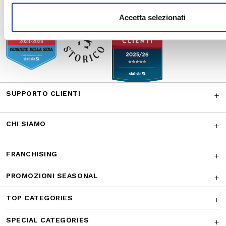
Accetta selezionati
SUPPORTO CLIENTI
CHI SIAMO
FRANCHISING
PROMOZIONI SEASONAL
TOP CATEGORIES
SPECIAL CATEGORIES