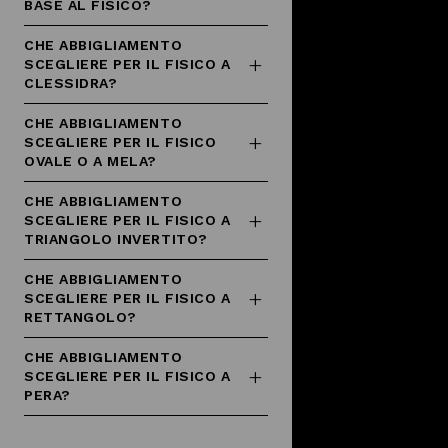
BASE AL FISICO?
CHE ABBIGLIAMENTO
SCEGLIERE PER IL FISICO A
CLESSIDRA?
CHE ABBIGLIAMENTO
SCEGLIERE PER IL FISICO
OVALE O A MELA?
CHE ABBIGLIAMENTO
SCEGLIERE PER IL FISICO A
TRIANGOLO INVERTITO?
CHE ABBIGLIAMENTO
SCEGLIERE PER IL FISICO A
RETTANGOLO?
CHE ABBIGLIAMENTO
SCEGLIERE PER IL FISICO A
PERA?