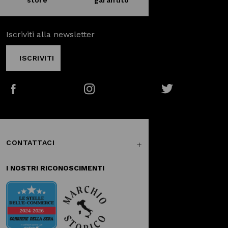
Iscriviti alla newsletter
ISCRIVITI
Facebook
Instagram
Twitter
CONTATTACI
I NOSTRI RICONOSCIMENTI