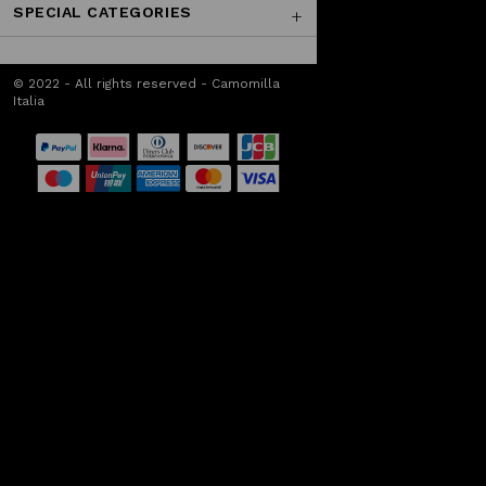
SPECIAL CATEGORIES
© 2022 - All rights reserved - Camomilla
Italia