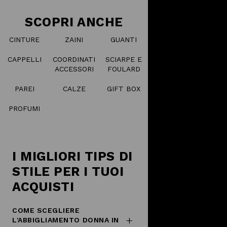
SCOPRI ANCHE
CINTURE
ZAINI
GUANTI
CAPPELLI
COORDINATI
SCIARPE E
ACCESSORI
FOULARD
PAREI
CALZE
GIFT BOX
PROFUMI
I MIGLIORI TIPS DI
STILE PER I TUOI
ACQUISTI
COME SCEGLIERE
L'ABBIGLIAMENTO DONNA IN