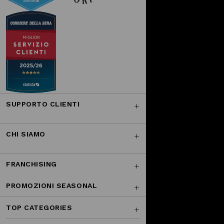
SUPPORTO CLIENTI
CHI SIAMO
FRANCHISING
PROMOZIONI SEASONAL
TOP CATEGORIES