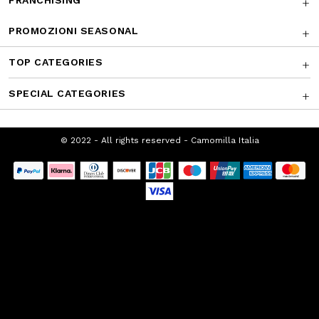
FRANCHISING
PROMOZIONI SEASONAL
TOP CATEGORIES
SPECIAL CATEGORIES
© 2022 - All rights reserved - Camomilla Italia