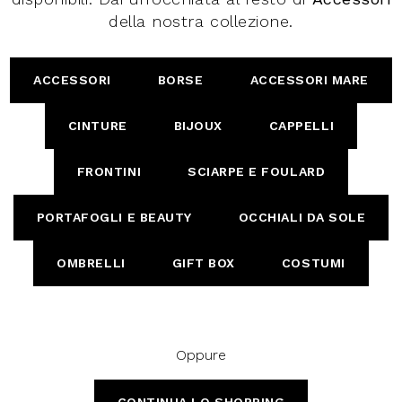
della nostra collezione.
ACCESSORI
BORSE
ACCESSORI MARE
CINTURE
BIJOUX
CAPPELLI
FRONTINI
SCIARPE E FOULARD
PORTAFOGLI E BEAUTY
OCCHIALI DA SOLE
OMBRELLI
GIFT BOX
COSTUMI
Oppure