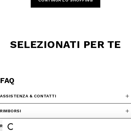
CONTINUA LO SHOPPING
SELEZIONATI PER TE
FAQ
ASSISTENZA & CONTATTI
RIMBORSI
RESI