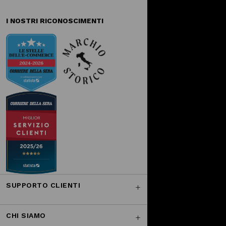
I NOSTRI RICONOSCIMENTI
SUPPORTO CLIENTI
CHI SIAMO