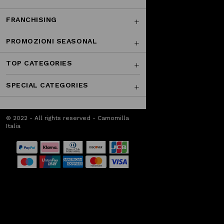
FRANCHISING
PROMOZIONI SEASONAL
TOP CATEGORIES
SPECIAL CATEGORIES
© 2022 - All rights reserved - Camomilla
Italia