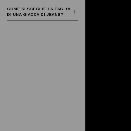
COME SI SCEGLIE LA TAGLIA
DI UNA GIACCA DI JEANS?