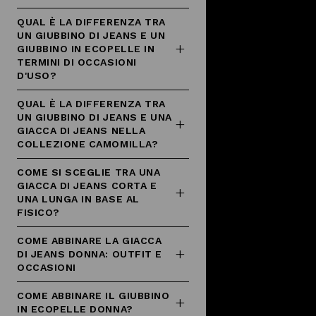
QUAL È LA DIFFERENZA TRA
UN GIUBBINO DI JEANS E UN
GIUBBINO IN ECOPELLE IN
TERMINI DI OCCASIONI
D'USO?
QUAL È LA DIFFERENZA TRA
UN GIUBBINO DI JEANS E UNA
GIACCA DI JEANS NELLA
COLLEZIONE CAMOMILLA?
COME SI SCEGLIE TRA UNA
GIACCA DI JEANS CORTA E
UNA LUNGA IN BASE AL
FISICO?
COME ABBINARE LA GIACCA
DI JEANS DONNA: OUTFIT E
OCCASIONI
COME ABBINARE IL GIUBBINO
IN ECOPELLE DONNA?