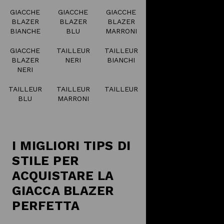
GIACCHE
GIACCHE
GIACCHE
BLAZER
BLAZER
BLAZER
BIANCHE
BLU
MARRONI
GIACCHE
TAILLEUR
TAILLEUR
BLAZER
NERI
BIANCHI
NERI
TAILLEUR
TAILLEUR
TAILLEUR
BLU
MARRONI
I MIGLIORI TIPS DI
STILE PER
ACQUISTARE LA
GIACCA BLAZER
PERFETTA