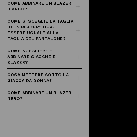
COME ABBINARE UN BLAZER
BIANCO?
COME SI SCEGLIE LA TAGLIA
DI UN BLAZER? DEVE
ESSERE UGUALE ALLA
TAGLIA DEL PANTALONE?
COME SCEGLIERE E
ABBINARE GIACCHE E
BLAZER?
COSA METTERE SOTTO LA
GIACCA DA DONNA?
COME ABBINARE UN BLAZER
NERO?