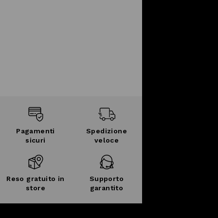
Pagamenti
Spedizione
sicuri
veloce
Reso gratuito in
Supporto
store
garantito