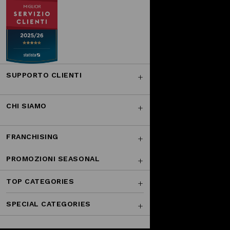
SUPPORTO CLIENTI
CHI SIAMO
FRANCHISING
PROMOZIONI SEASONAL
TOP CATEGORIES
SPECIAL CATEGORIES