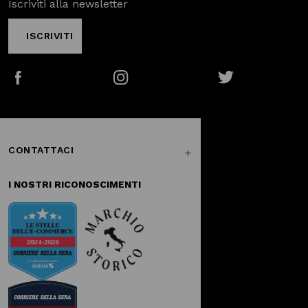
Iscriviti alla newsletter
ISCRIVITI
Facebook
Instagram
Twitter
CONTATTACI
I NOSTRI RICONOSCIMENTI