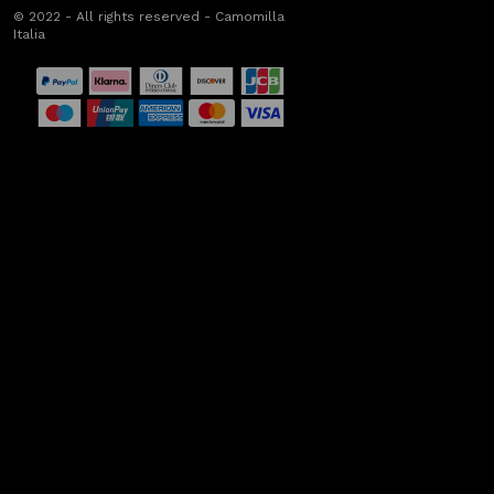
© 2022 - All rights reserved - Camomilla
Italia