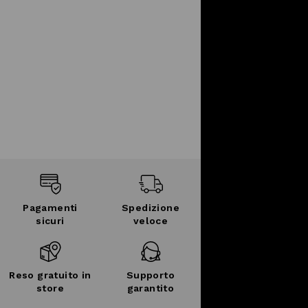
Pagamenti
Spedizione
sicuri
veloce
Reso gratuito in
Supporto
store
garantito