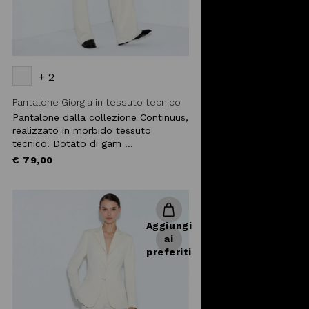
+ 2
Pantalone Giorgia in tessuto tecnico
Pantalone dalla collezione Continuus,
realizzato in morbido tessuto
tecnico. Dotato di gam ...
€ 79,00
Aggiungi
ai
preferiti