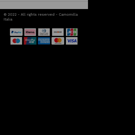
© 2022 - All rights reserved - Camomilla
Italia