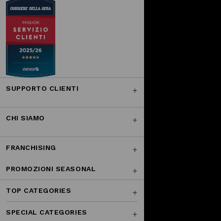
SUPPORTO CLIENTI
CHI SIAMO
FRANCHISING
PROMOZIONI SEASONAL
TOP CATEGORIES
SPECIAL CATEGORIES