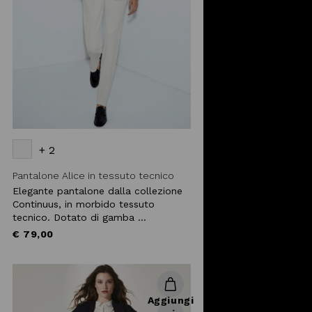
+ 2
Pantalone Alice in tessuto tecnico
Elegante pantalone dalla collezione
Continuus, in morbido tessuto
tecnico. Dotato di gamba ...
€ 79,00
Aggiungi