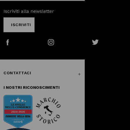
Iscriviti alla newsletter
ISCRIVITI
Facebook
Instagram
Twitter
CONTATTACI
I NOSTRI RICONOSCIMENTI