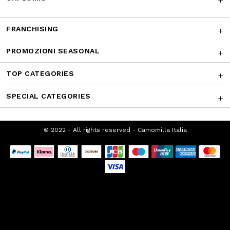
FRANCHISING
PROMOZIONI SEASONAL
TOP CATEGORIES
SPECIAL CATEGORIES
© 2022 - All rights reserved - Camomilla Italia