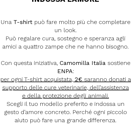
Una
T-shirt
può fare molto più che completare
un look.
Può regalare cura, sostegno e speranza agli
amici a quattro zampe che ne hanno bisogno.
Con questa iniziativa,
Camomilla Italia
sostiene
ENPA
:
per ogni T-shirt acquistata,
2€
saranno donati a
supporto delle cure veterinarie, dell’assistenza
e della protezione degli animali.
Scegli il tuo modello preferito e indossa un
gesto d’amore concreto. Perché ogni piccolo
aiuto può fare una grande differenza.