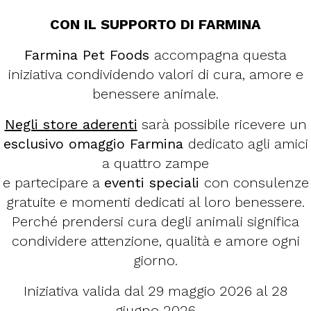
CON IL SUPPORTO DI FARMINA
Farmina Pet Foods
accompagna questa
iniziativa condividendo valori di cura, amore e
benessere animale.
Negli store aderenti
sarà possibile ricevere un
esclusivo omaggio Farmina
dedicato agli amici
a quattro zampe
e partecipare a
eventi speciali
con consulenze
gratuite e momenti dedicati al loro benessere.
Perché prendersi cura degli animali significa
condividere attenzione, qualità e amore ogni
giorno.
Iniziativa valida dal 29 maggio 2026 al 28
giugno 2026