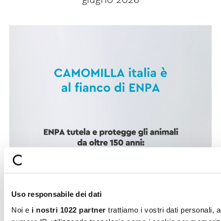
Uso responsabile dei dati
Noi e
i nostri 1022 partner
trattiamo i vostri dati personali, 