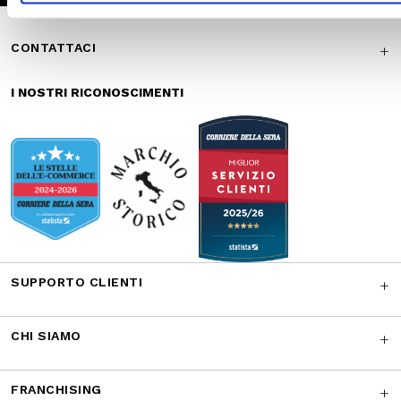
SUPPORTO CLIENTI
CHI SIAMO
FRANCHISING