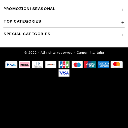
PROMOZIONI SEASONAL
TOP CATEGORIES
SPECIAL CATEGORIES
© 2022 - All rights reserved - Camomilla
Italia