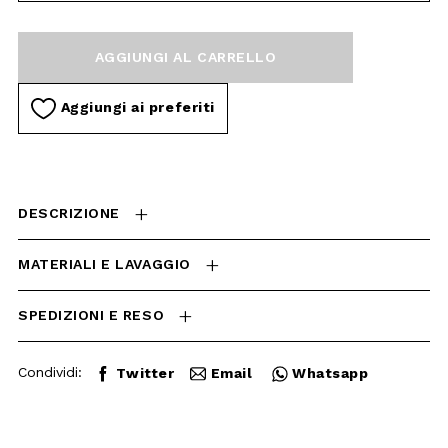
CARRELLO
Aggiungi ai preferiti
DESCRIZIONE
MATERIALI E LAVAGGIO
SPEDIZIONI E RESO
Condividi:
Twitter
Email
Whatsapp