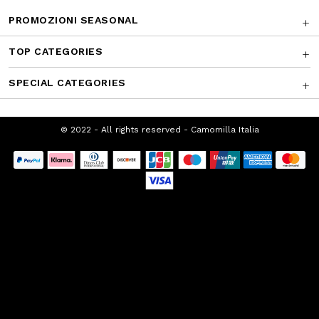
SUPPORTO CLIENTI
CHI SIAMO
FRANCHISING
PROMOZIONI SEASONAL
TOP CATEGORIES