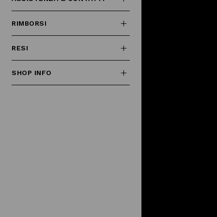
RIMBORSI
RESI
SHOP INFO