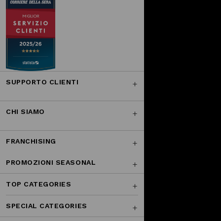
SUPPORTO CLIENTI
CHI SIAMO
FRANCHISING
PROMOZIONI SEASONAL
TOP CATEGORIES
SPECIAL CATEGORIES