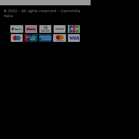
© 2022 - All rights reserved - Camomilla
Italia