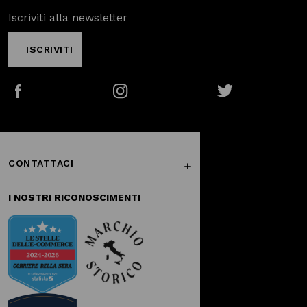
Iscriviti alla newsletter
ISCRIVITI
Facebook
Instagram
Twitter
CONTATTACI
I NOSTRI RICONOSCIMENTI