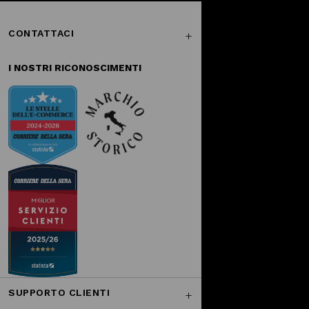
CONTATTACI
I NOSTRI RICONOSCIMENTI
SUPPORTO CLIENTI