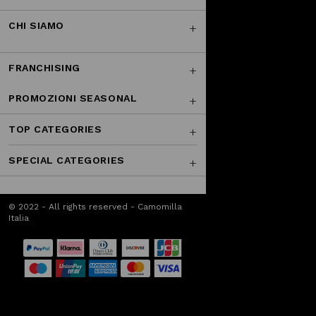
CHI SIAMO
FRANCHISING
PROMOZIONI SEASONAL
TOP CATEGORIES
SPECIAL CATEGORIES
© 2022 - All rights reserved - Camomilla
Italia