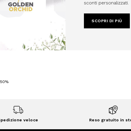
sconti personalizzati.
SCOPRI DI PIÙ
-50%
pedizione veloce
Reso gratuito in st