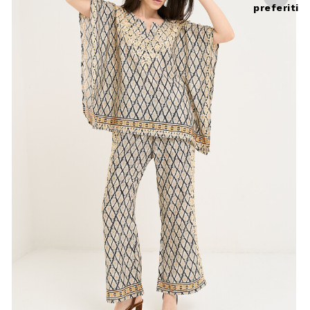
preferiti