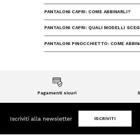
PANTALONI CAPRI: COME ABBINARLI?
PANTALONI CAPRI: QUALI MODELLI SCEG
PANTALONI PINOCCHIETTO: COME ABBIN
Pagamenti sicuri
S
Iscriviti alla newsletter
ISCRIVITI