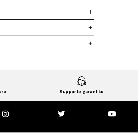
ore
Supporto garantito
Instagram
Twitter
Youtube