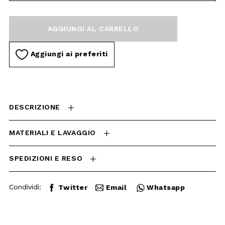
CARRELLO
Aggiungi ai preferiti
DESCRIZIONE
MATERIALI E LAVAGGIO
SPEDIZIONI E RESO
Condividi:
Twitter
Email
Whatsapp