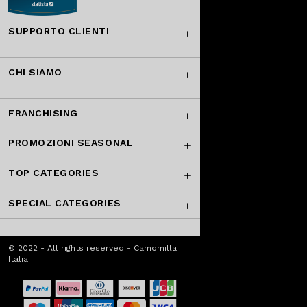
SUPPORTO CLIENTI
CHI SIAMO
FRANCHISING
PROMOZIONI SEASONAL
TOP CATEGORIES
SPECIAL CATEGORIES
© 2022 - All rights reserved - Camomilla
Italia