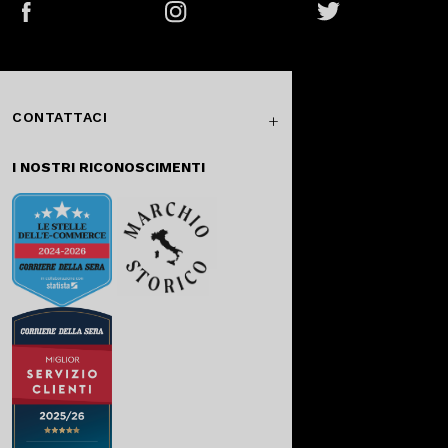
Facebook
Instagram
Twitter
CONTATTACI
I NOSTRI RICONOSCIMENTI