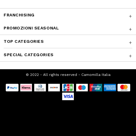
FRANCHISING
PROMOZIONI SEASONAL
TOP CATEGORIES
SPECIAL CATEGORIES
© 2022 - All rights reserved - Camomilla
Italia