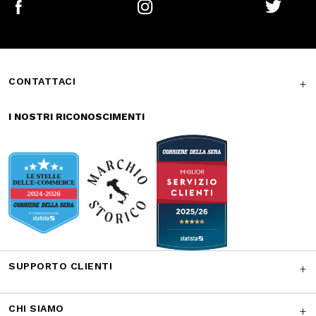
I NOSTRI RICONOSCIMENTI
SUPPORTO CLIENTI
CHI SIAMO