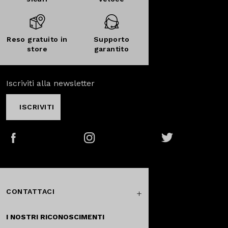
Reso gratuito in
Supporto
store
garantito
Iscriviti alla newsletter
ISCRIVITI
Facebook
Instagram
Twitter
CONTATTACI
I NOSTRI RICONOSCIMENTI