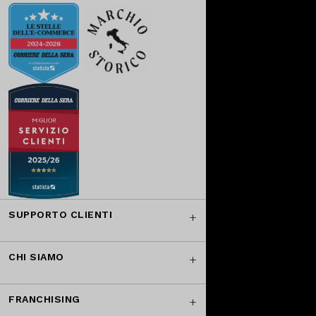
SUPPORTO CLIENTI
CHI SIAMO
FRANCHISING