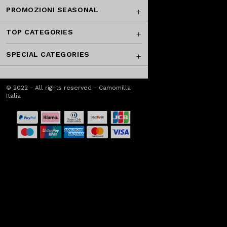
PROMOZIONI SEASONAL
TOP CATEGORIES
SPECIAL CATEGORIES
© 2022 - All rights reserved - Camomilla
Italia