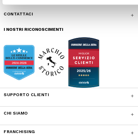
SUPPORTO CLIENTI
CHI SIAMO
FRANCHISING