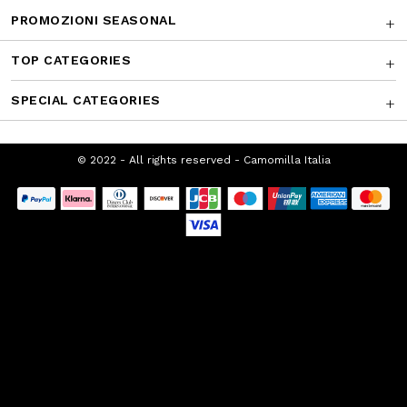
PROMOZIONI SEASONAL
TOP CATEGORIES
SPECIAL CATEGORIES
© 2022 - All rights reserved - Camomilla
Italia