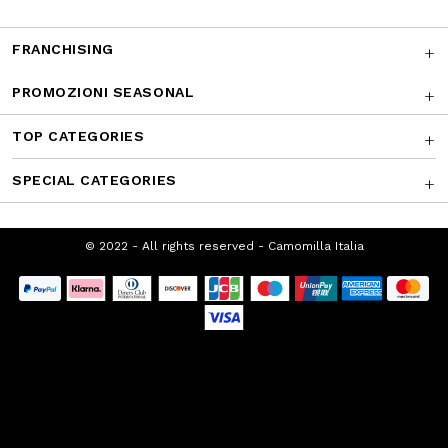
FRANCHISING
PROMOZIONI SEASONAL
TOP CATEGORIES
SPECIAL CATEGORIES
© 2022 - All rights reserved - Camomilla
Italia