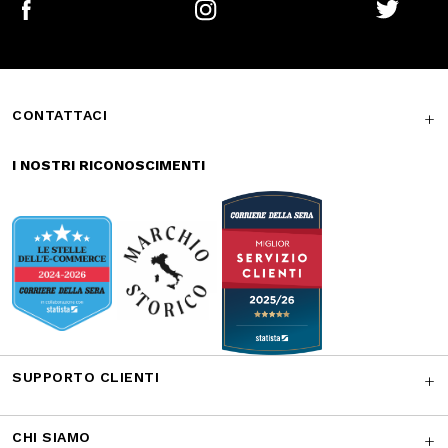
I NOSTRI RICONOSCIMENTI
SUPPORTO CLIENTI
CHI SIAMO