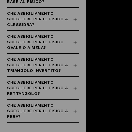
BASE AL FISICO?
CHE ABBIGLIAMENTO
SCEGLIERE PER IL FISICO A
CLESSIDRA?
CHE ABBIGLIAMENTO
SCEGLIERE PER IL FISICO
OVALE O A MELA?
CHE ABBIGLIAMENTO
SCEGLIERE PER IL FISICO A
TRIANGOLO INVERTITO?
CHE ABBIGLIAMENTO
SCEGLIERE PER IL FISICO A
RETTANGOLO?
CHE ABBIGLIAMENTO
SCEGLIERE PER IL FISICO A
PERA?