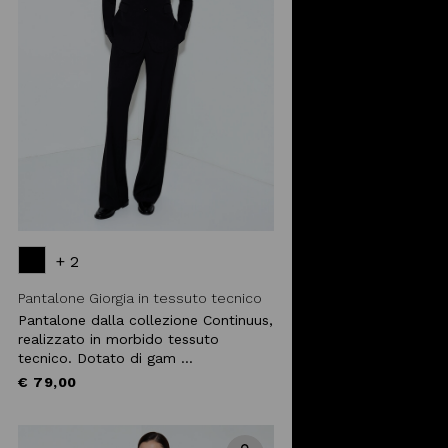
+ 2
Pantalone Giorgia in tessuto tecnico
Pantalone dalla collezione Continuus,
realizzato in morbido tessuto
tecnico. Dotato di gam ...
€ 79,00