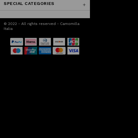
SPECIAL CATEGORIES
© 2022 - All rights reserved - Camomilla
Italia