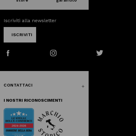
Iscriviti alla newsletter
ISCRIVITI
Facebook
Instagram
Twitter
CONTATTACI
I NOSTRI RICONOSCIMENTI