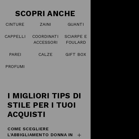
SCOPRI ANCHE
CINTURE
ZAINI
GUANTI
CAPPELLI
COORDINATI
SCIARPE E
ACCESSORI
FOULARD
PAREI
CALZE
GIFT BOX
PROFUMI
I MIGLIORI TIPS DI
STILE PER I TUOI
ACQUISTI
COME SCEGLIERE
L'ABBIGLIAMENTO DONNA IN