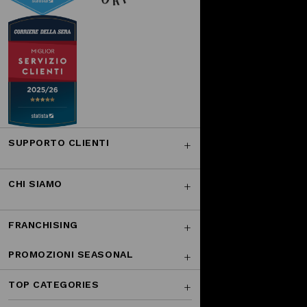
SUPPORTO CLIENTI
CHI SIAMO
FRANCHISING
PROMOZIONI SEASONAL
TOP CATEGORIES