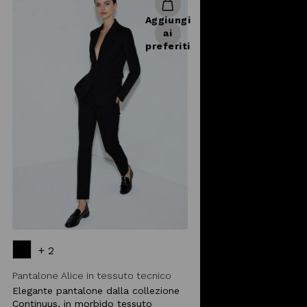
Aggiungi
ai
preferiti
+ 2
Pantalone Alice in tessuto tecnico
Elegante pantalone dalla collezione
Continuus, in morbido tessuto