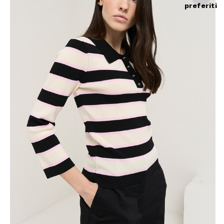
preferiti