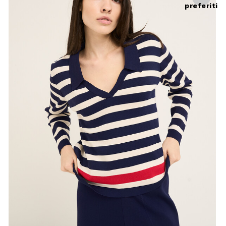
preferiti