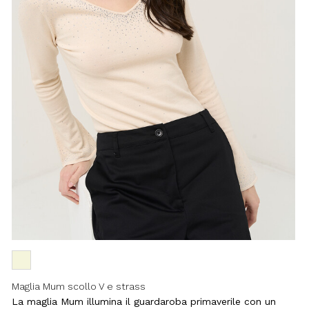
Maglia Mum scollo V e strass
La maglia Mum illumina il guardaroba primaverile con un