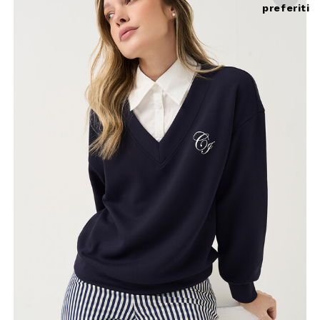
preferiti