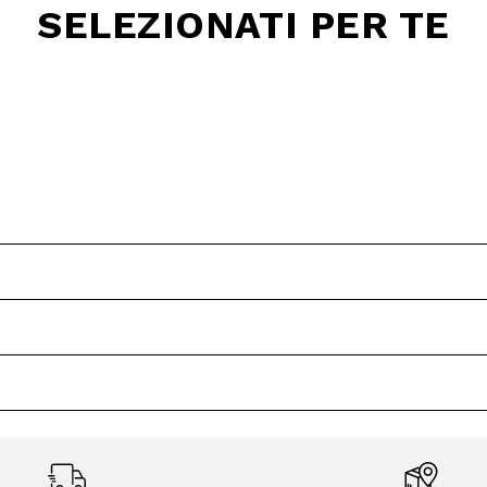
SELEZIONATI PER TE