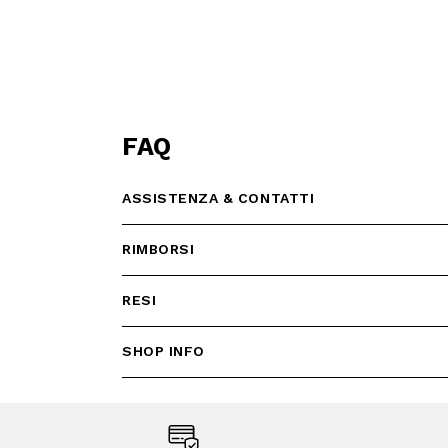
FAQ
ASSISTENZA & CONTATTI
RIMBORSI
RESI
SHOP INFO