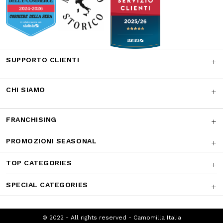
SUPPORTO CLIENTI
CHI SIAMO
FRANCHISING
PROMOZIONI SEASONAL
TOP CATEGORIES
SPECIAL CATEGORIES
© 2022 - All rights reserved - Camomilla
Italia