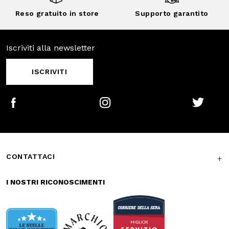
ISCRIVITI
Facebook
Instagram
Twitter
CONTATTACI
I NOSTRI RICONOSCIMENTI