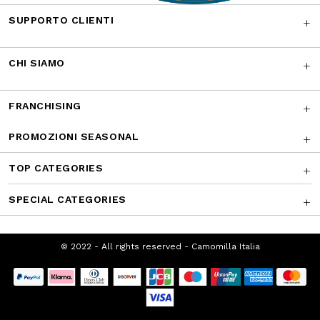
CONTATTACI
I NOSTRI RICONOSCIMENTI
SUPPORTO CLIENTI