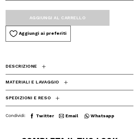
Aggiungi ai preferiti
DESCRIZIONE
MATERIALI E LAVAGGIO
SPEDIZIONI E RESO
Condividi:
Twitter
Email
Whatsapp
COMPLETA IL TUO
LOOK