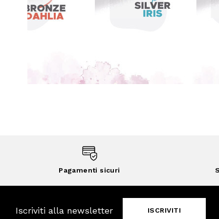
Pagamenti sicuri
S
Iscriviti alla newsletter
ISCRIVITI