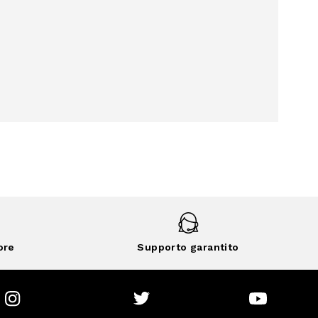
ore
Supporto garantito
Instagram
Twitter
Youtube