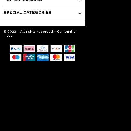
SPECIAL CATEGORIES
© 2022 - All rights reserved - Camomilla
Italia