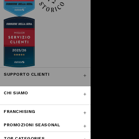
SUPPORTO CLIENTI
CHI SIAMO
FRANCHISING
PROMOZIONI SEASONAL
TOP CATEGORIES