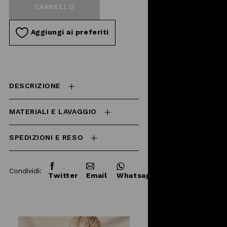
CARRELLO
Aggiungi ai preferiti
DESCRIZIONE
MATERIALI E LAVAGGIO
SPEDIZIONI E RESO
Condividi:
Twitter
Email
Whatsapp