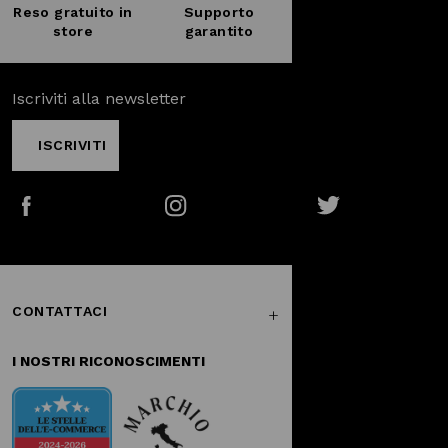
Reso gratuito in
Supporto
store
garantito
Iscriviti alla newsletter
ISCRIVITI
Facebook
Instagram
Twitter
CONTATTACI
I NOSTRI RICONOSCIMENTI