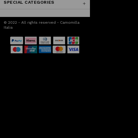
SPECIAL CATEGORIES
© 2022 - All rights reserved - Camomilla
Italia