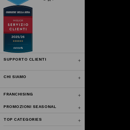
SUPPORTO CLIENTI
CHI SIAMO
FRANCHISING
PROMOZIONI SEASONAL
TOP CATEGORIES