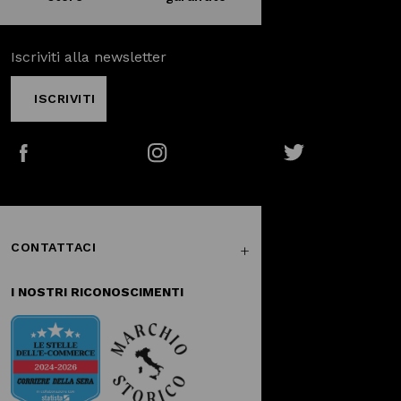
Iscriviti alla newsletter
ISCRIVITI
Facebook
Instagram
Twitter
CONTATTACI
I NOSTRI RICONOSCIMENTI