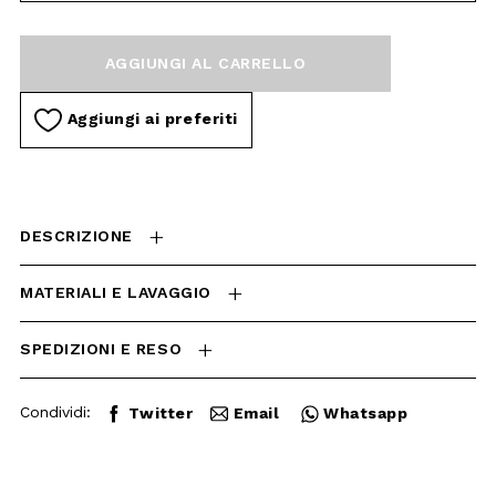
Aggiungi ai preferiti
DESCRIZIONE
MATERIALI E LAVAGGIO
SPEDIZIONI E RESO
Condividi:
Twitter
Email
Whatsapp