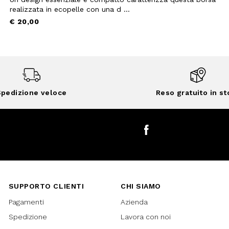
realizzata in ecopelle con una d ...
€ 20,00
pedizione veloce
Reso gratuito in st
Facebook
SUPPORTO CLIENTI
CHI SIAMO
Pagamenti
Azienda
Spedizione
Lavora con noi